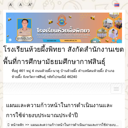
-
+
A
A
A
โรงเรียนห้วยผึ้งพิทยา สังกัดสำนักงานเขต
พื้นที่การศึกษามัธยมศึกษากาฬสินธุ์
ที่อยู่ 461 หมู่ 4 ถนนห้วยผึ้ง-นาคู บ้านห้วยผึ้ง ตำบลนิคมห้วยผึ้ง อำเภอ
ห้วยผึ้ง จังหวัดกาฬสินธุ์ รหัสไปรษณีย์ 46240
แผนและความก้าวหน้าในการดำเนินงานและ
การใช้จ่ายงบประมาณประจำปี
หน้าหลัก
แผนและความก้าวหน้าในการดำเนินงานและการใช้จ่ายงบประมาณประจำปี