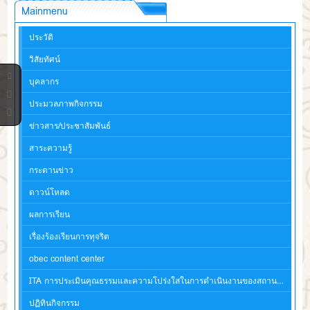
Mainmenu
ประวัติ
วิสัยทัศน์
บุคลากร
ประมวลภาพกิจกรรม
ข่าวสาร/ประชาสัมพันธ์
สาระความรู้
กระดานข่าว
ดาวน์โหลด
ผลการเรียน
เรื่องร้องเรียนการทุจริต
obec content center
ITA การประเมินคุณธรรมและความโปร่งใสในการดำเนินงานของสถานศึกษา
ปฏิทินกิจกรรม