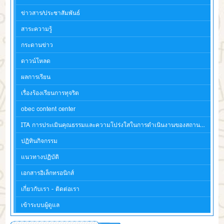
ข่าวสาร/ประชาสัมพันธ์
สาระความรู้
กระดานข่าว
ดาวน์โหลด
ผลการเรียน
เรื่องร้องเรียนการทุจริต
obec content center
ITA การประเมินคุณธรรมและความโปร่งใสในการดำเนินงานของสถานศึกษา
ปฏิทินกิจกรรม
แนวทางปฏิบัติ
เอกสารอิเล็กทรอนิกส์
เกี่ยวกับเรา - ติดต่อเรา
เข้าระบบผู้ดูแล