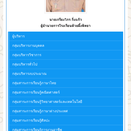
นายเกรียงไกร กิ่งแก้ว
ผู้อำนวยการโรงเรียนห้วยผึ้งพิทยา
ผู้บริหาร
กลุ่มบริหารงานบุคคล
กลุ่มบริหารวิชาการ
กลุ่มบริหารทั่วไป
กลุ่มบริหารงบประมาณ
กลุ่มสาระการเรียนรู้ภาษาไทย
กลุ่มสาระการเรียนรู้คณิตศาสตร์
กลุ่มสาระการเรียนรู้วิทยาศาสตร์และเทคโนโลยี
กลุ่มสาระการเรียนรู้ภาษาต่างประเทศ
กลุ่มสาระการเรียนรู้ศิลปะ
กลุ่มสาระการเรียนรู้การงานอาชีพ