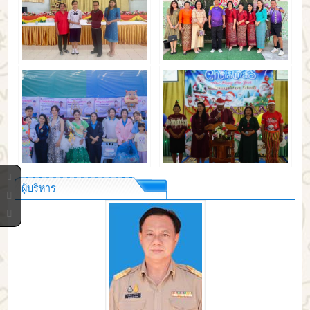
ผู้บริหาร