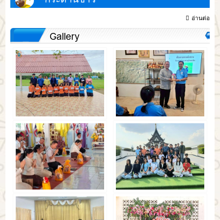
อ่านต่อ
Gallery