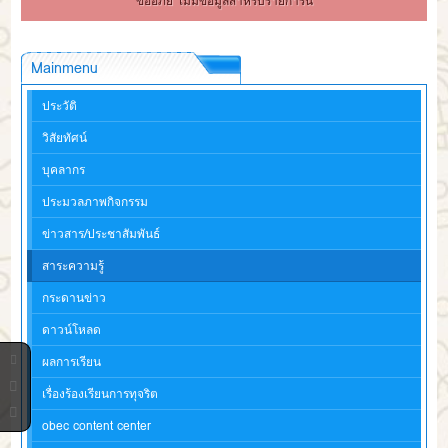
ขออภัย ไม่มีข้อมูลสำหรับรายการนี้
Mainmenu
ประวัติ
วิสัยทัศน์
บุคลากร
ประมวลภาพกิจกรรม
ข่าวสาร/ประชาสัมพันธ์
สาระความรู้
กระดานข่าว
ดาวน์โหลด
ผลการเรียน
เรื่องร้องเรียนการทุจริต
obec content center