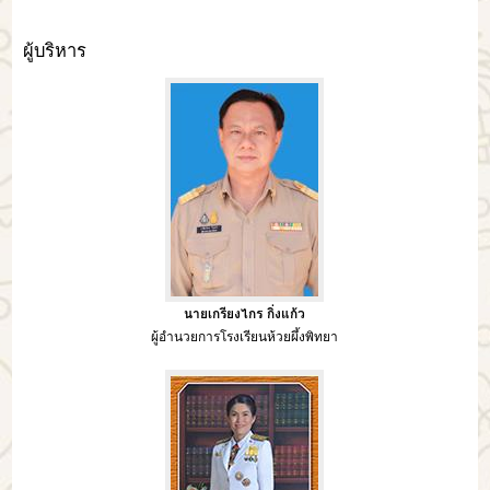
ผู้บริหาร
นายเกรียงไกร กิ่งแก้ว
ผู้อำนวยการโรงเรียนห้วยผึ้งพิทยา