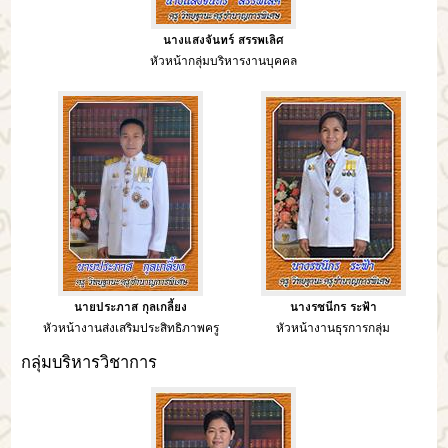
นางแสงจันทร์ สรรพเลิศ
หัวหน้ากลุ่มบริหารงานบุคคล
นายประภาส กุลเกลี้ยง
นางรชนีกร ระฟ้า
หัวหน้างานส่งเสริมประสิทธิภาพครู
หัวหน้างานธุรการกลุ่ม
กลุ่มบริหารวิชาการ