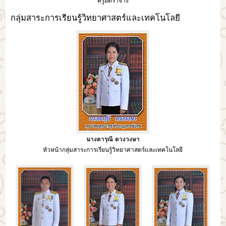
ครูอัตราจ้าง
กลุ่มสาระการเรียนรู้วิทยาศาสตร์และเทคโนโลยี
นางดารุณี ดวงวงษา
หัวหน้ากลุ่มสาระการเรียนรู้วิทยาศาสตร์และเทคโนโลยี