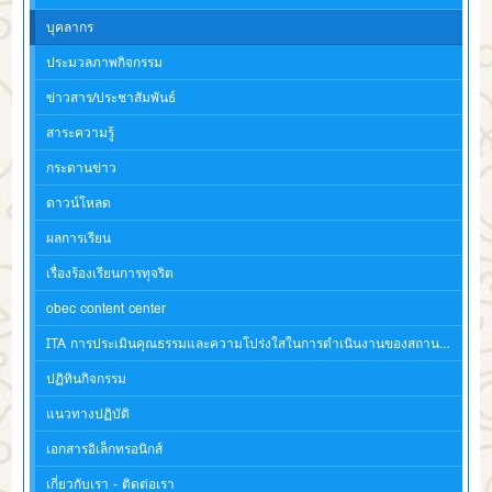
บุคลากร
ประมวลภาพกิจกรรม
ข่าวสาร/ประชาสัมพันธ์
สาระความรู้
กระดานข่าว
ดาวน์โหลด
ผลการเรียน
เรื่องร้องเรียนการทุจริต
obec content center
ITA การประเมินคุณธรรมและความโปร่งใสในการดำเนินงานของสถานศึกษา
ปฏิทินกิจกรรม
แนวทางปฏิบัติ
เอกสารอิเล็กทรอนิกส์
เกี่ยวกับเรา - ติดต่อเรา