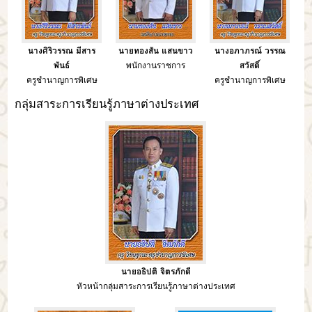
นางศิริวรรณ มีสาร
นายทองสัน แสนขาว
นางอภาภรณ์ วรรณ
พันธ์
พนักงานราชการ
สวัสดิ์
ครูชำนาญการพิเศษ
ครูชำนาญการพิเศษ
กลุ่มสาระการเรียนรู้ภาษาต่างประเทศ
นายอธิปติ จิตรภักดี
หัวหน้ากลุ่มสาระการเรียนรู้ภาษาต่างประเทศ