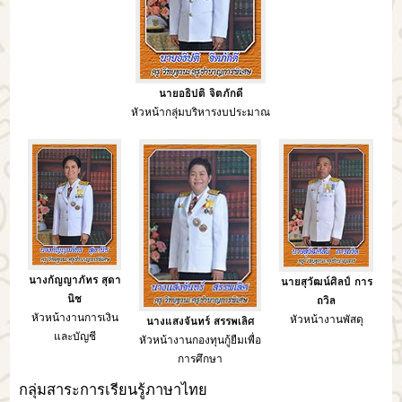
นายอธิปติ จิตภักดี
หัวหน้ากลุ่มบริหารงบประมาณ
นางกัญญาภัทร สุดา
นายสุวัฒน์ศิลป์ การ
นิช
ถวิล
หัวหน้างานการเงิน
หัวหน้างานพัสดุ
นางแสงจันทร์ สรรพเลิศ
และบัญชี
หัวหน้างานกองทุนกู้ยืมเพื่อ
การศึกษา
กลุ่มสาระการเรียนรู้ภาษาไทย