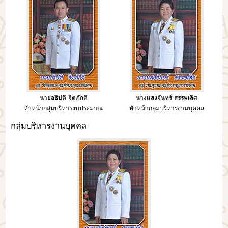
นายอธิปติ จิตภักดี
นางแสงจันทร์ สรรพเลิศ
หัวหน้ากลุ่มบริหารงบประมาณ
หัวหน้ากลุ่มบริหารงานบุคคล
กลุ่มบริหารงานบุคคล