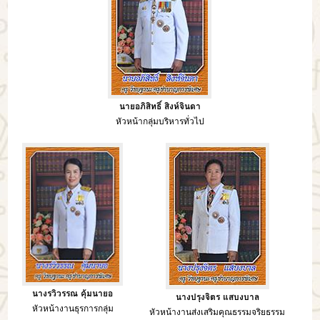
นายอภิสิทธิ์ สิงห์จินดา
หัวหน้ากลุ่มบริหารทั่วไป
นางรวิวรรณ คุ้มนายอ
นางปรุงจิตร แสบงบาล
หัวหน้างานธุรการกลุ่ม
หัวหน้างานส่งเสริมคุณธรรมจริยธรรม