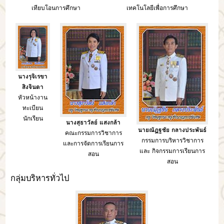
เทียบโอนการศึกษา
เทคโนโลยีเพื่อการศึกษา
นางรุจิเรขา
สิงจินดา
หัวหน้างาน
ทะเบียน
นักเรียน
นางสุธาวัลย์ แสงกล้า
นายณัฏฐชัย กลางประพันธ์
คณะกรรมการวิชาการ
กรรมการบริหารวิชาการ
และการจัดการเรียนการ
และ กิจกรรมการเรียนการ
สอน
สอน
กลุ่มบริหารทั่วไป