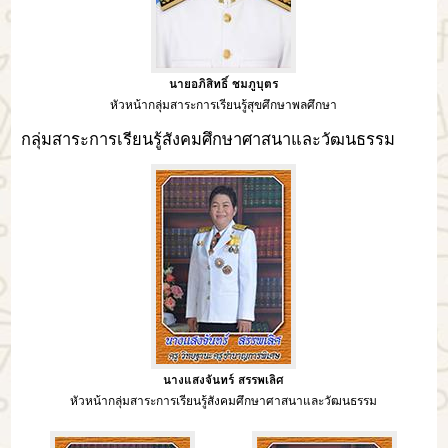
นายอภิสิทธิ์ ชมภูบุตร
หัวหน้ากลุ่มสาระการเรียนรู้สุขศึกษาพลศึกษา
กลุ่มสาระการเรียนรู้สังคมศึกษาศาสนาและวัฒนธรรม
นางแสงจันทร์ สรรพเลิศ
หัวหน้ากลุ่มสาระการเรียนรู้สังคมศึกษาศาสนาและวัฒนธรรม