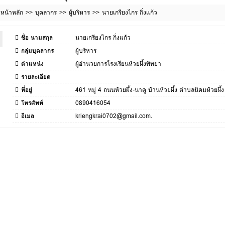
หน้าหลัก
บุคลากร
ผู้บริหาร
นายเกรียงไกร กิ่งแก้ว
ชื่อ นามสกุล
นายเกรียงไกร กิ่งแก้ว
กลุ่มบุคลากร
ผู้บริหาร
ตำแหน่ง
ผู้อำนวยการโรงเรียนห้วยผึ้งพิทยา
รายละเอียด
ที่อยู่
461 หมู่ 4 ถนนห้วยผึ้ง-นาคู บ้านห้วยผึ้ง ตำบลนิคมห้วยผึ้
โทรศัพท์
0890416054
อีเมล
kriengkrai0702@gmail.com.