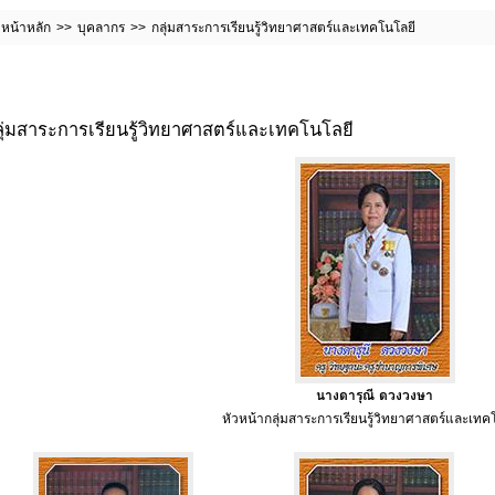
หน้าหลัก
บุคลากร
กลุ่มสาระการเรียนรู้วิทยาศาสตร์และเทคโนโลยี
ุ่มสาระการเรียนรู้วิทยาศาสตร์และเทคโนโลยี
นางดารุณี ดวงวงษา
หัวหน้ากลุ่มสาระการเรียนรู้วิทยาศาสตร์และเทค