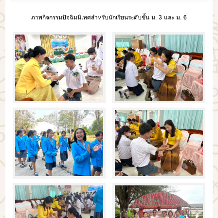
ภาพกิจกรรมปัจฉิมนิเทศสำหรับนักเรียนระดับชั้น ม. 3 และ ม. 6