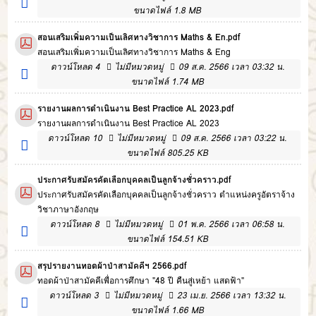
ขนาดไฟล์ 1.8 MB
สอนเสริมเพิ่มความเป็นเลิศทางวิชาการ Maths & En.pdf
สอนเสริมเพิ่มความเป็นเลิศทางวิชาการ Maths & Eng
ดาวน์โหลด
4
ไม่มีหมวดหมู่
09 ส.ค. 2566 เวลา 03:32 น.
ขนาดไฟล์ 1.74 MB
รายงานผลการดำเนินงาน Best Practice AL 2023.pdf
รายงานผลการดำเนินงาน Best Practice AL 2023
ดาวน์โหลด
10
ไม่มีหมวดหมู่
09 ส.ค. 2566 เวลา 03:22 น.
ขนาดไฟล์ 805.25 KB
ประกาศรับสมัครคัดเลือกบุคคลเป็นลูกจ้างชั่วคราว.pdf
ประกาศรับสมัครคัดเลือกบุคคลเป็นลูกจ้างชั่วคราว ตำแหน่งครูอัตราจ้าง
วิชาภาษาอังกฤษ
ดาวน์โหลด
8
ไม่มีหมวดหมู่
01 พ.ค. 2566 เวลา 06:58 น.
ขนาดไฟล์ 154.51 KB
สรุปรายงานทอดผ้าป่าสามัคคีฯ 2566.pdf
ทอดผ้าป่าสามัคคีเพื่อการศึกษา "48 ปี คืนสู่เหย้า แสดฟ้า"
ดาวน์โหลด
3
ไม่มีหมวดหมู่
23 เม.ย. 2566 เวลา 13:32 น.
ขนาดไฟล์ 1.66 MB