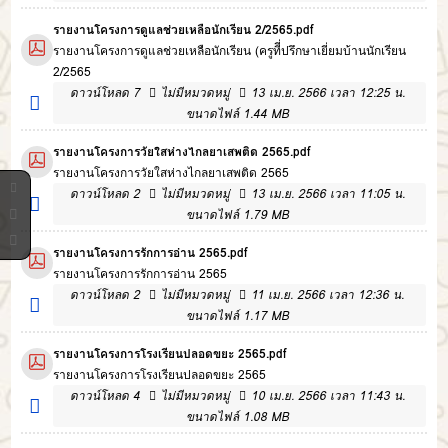
รายงานโครงการดูแลช่วยเหลือนักเรียน 2/2565.pdf
รายงานโครงการดูแลช่วยเหลือนักเรียน (ครูทีี่ปรึกษาเยี่ยมบ้านนักเรียน
2/2565
ดาวน์โหลด
7
ไม่มีหมวดหมู่
13 เม.ย. 2566 เวลา 12:25 น.
ขนาดไฟล์ 1.44 MB
รายงานโครงการวัยใสห่างไกลยาเสพติด 2565.pdf
รายงานโครงการวัยใสห่างไกลยาเสพติด 2565
ดาวน์โหลด
2
ไม่มีหมวดหมู่
13 เม.ย. 2566 เวลา 11:05 น.
ขนาดไฟล์ 1.79 MB
รายงานโครงการรักการอ่าน 2565.pdf
รายงานโครงการรักการอ่าน 2565
ดาวน์โหลด
2
ไม่มีหมวดหมู่
11 เม.ย. 2566 เวลา 12:36 น.
ขนาดไฟล์ 1.17 MB
รายงานโครงการโรงเรียนปลอดขยะ 2565.pdf
รายงานโครงการโรงเรียนปลอดขยะ 2565
ดาวน์โหลด
4
ไม่มีหมวดหมู่
10 เม.ย. 2566 เวลา 11:43 น.
ขนาดไฟล์ 1.08 MB