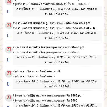
สรุปรายงาน ปัจฉิมนิเทศสำหรับนักเรียนระดับชั้น ม. 3 และ ม. 6
ดาวน์โหลด
11
ไม่มีหมวดหมู่
03 พ.ค. 2567 เวลา 10:43 น.
ขนาดไฟล์ 3.17 MB
รายงานผลการดําเนินการปฏิบัติงานแนะแนวศึกษาต่อ ประจ.pdf
รายงานผลการดําเนินการปฏิบัติงานแนะแนวศึกษาต่อ ประจำปี 2566
ดาวน์โหลด
6
ไม่มีหมวดหมู่
03 พ.ค. 2567 เวลา 09:54 น.
ขนาดไฟล์ 1.85 MB
อบรมภาษาอังกฤษสำหรับครูและบุคลากรทางการศึกษา.pdf
อบรมภาษาอังกฤษสำหรับครูและบุคลากรทางการศึกษา
ดาวน์โหลด
2
ไม่มีหมวดหมู่
30 เม.ย. 2567 เวลา 15:38 น.
ขนาดไฟล์ 1.95 MB
สรุปรายงานโครงการ วันคริสต์มาส.pdf
สรุปรายงานโครงการ วันคริสต์มาส
ดาวน์โหลด
10
ไม่มีหมวดหมู่
19 ม.ค. 2567 เวลา 08:57 น.
ขนาดไฟล์ 1.72 MB
พิธีทบทวนคำปฏิญาณและสวนสนามของลูกเสือ 2566.pdf
พิธีทบทวนคำปฏิญาณและสวนสนามของลูกเสือ 2566
ดาวน์โหลด
24
ไม่มีหมวดหมู่
09 ส.ค. 2566 เวลา 03:55 น.