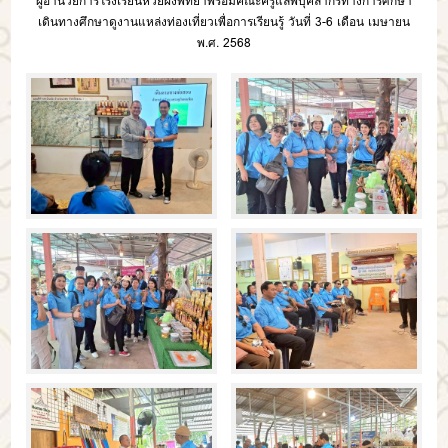
ผู้อำนวยการโรงเรียนห้วยผึ้งพิทยาพร้อมคณะครูแลพบุคลากรทางการศึกษา
เดินทางศึกษาดูงานแหล่งท่องเที่ยวเพื่อการเรียนรู้ วันที่ 3-6 เดือน เมษายน
พ.ศ. 2568