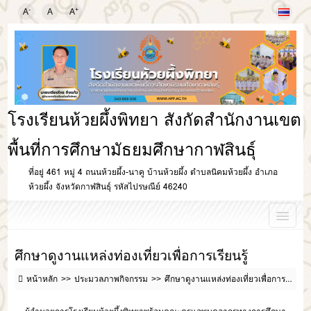
-
+
A
A
A
โรงเรียนห้วยผึ้งพิทยา สังกัดสำนักงานเขต
พื้นที่การศึกษามัธยมศึกษากาฬสินธุ์
ที่อยู่ 461 หมู่ 4 ถนนห้วยผึ้ง-นาคู บ้านห้วยผึ้ง ตำบลนิคมห้วยผึ้ง อำเภอ
ห้วยผึ้ง จังหวัดกาฬสินธุ์ รหัสไปรษณีย์ 46240
ศึกษาดูงานแหล่งท่องเที่ยวเพื่อการเรียนรู้
หน้าหลัก
ประมวลภาพกิจกรรม
ศึกษาดูงานแหล่งท่องเที่ยวเพื่อการเรียนรู้