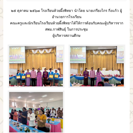
๒๕ ตุลาคม ๒๕๖๗ โรงเรียนห้วยผึ้งพิทยา นำโดย นายเกรียงไกร กิ่งแก้ว ผู้
อำนวยการโรงเรียน
คณะครูและนักเรียนโรงเรียนห้วยผึ้งพิทยาได้ให้การต้อนรับคณะผู้บริหารจาก
สพม.กาฬสินธุ์ ในการประชุม
ผู้บริหารสถานศึกษ